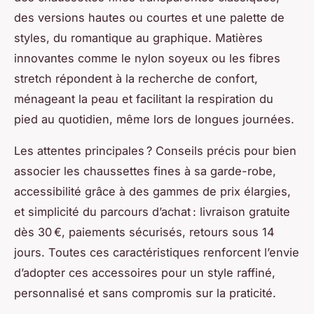
des versions hautes ou courtes et une palette de
styles, du romantique au graphique. Matières
innovantes comme le nylon soyeux ou les fibres
stretch répondent à la recherche de confort,
ménageant la peau et facilitant la respiration du
pied au quotidien, même lors de longues journées.
Les attentes principales ? Conseils précis pour bien
associer les chaussettes fines à sa garde-robe,
accessibilité grâce à des gammes de prix élargies,
et simplicité du parcours d’achat : livraison gratuite
dès 30 €, paiements sécurisés, retours sous 14
jours. Toutes ces caractéristiques renforcent l’envie
d’adopter ces accessoires pour un style raffiné,
personnalisé et sans compromis sur la praticité.