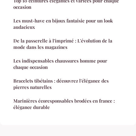
Top 10 ceintures élégantes et variées pour chaque
occasion
Les must-have en bijoux fantaisie pour un look
audacieux
De la passerelle à l'imprimé : L'évolution de la
mode dans les magazines
Les indispensables chaussures homme pour
chaque occasion
Bracelets tibétains : découvrez l'élégance des
pierres naturelles
Marinières écoresponsables brodées en france :
élégance durable