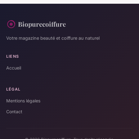
Biopurecoiffure
Votre magazine beauté et coiffure au naturel
LIENS
Accueil
LÉGAL
Mentions légales
Contact