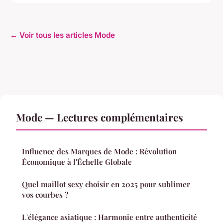
← Voir tous les articles Mode
Mode — Lectures complémentaires
Influence des Marques de Mode : Révolution
Économique à l'Échelle Globale
Quel maillot sexy choisir en 2025 pour sublimer
vos courbes ?
L'élégance asiatique : Harmonie entre authenticité