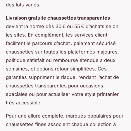
des lots variés.
Livraison gratuite chaussettes transparentes
devient la norme dès 30 € ou 55 € d’achats selon
les sites. En complément, les services client
facilitent le parcours d’achat : paiement sécurisé
chaussettes sur toutes les plateformes majeures,
politique satisfait ou remboursé étendue à deux
semaines, et options retour simplifiées. Ces
garanties suppriment le risque, rendant l’achat de
chaussettes transparentes pour occasions
spéciales ou pour actualiser votre style printanier
très accessible.
Pour une allure complète, marques populaires pour
chaussettes fines associent chaque collection à