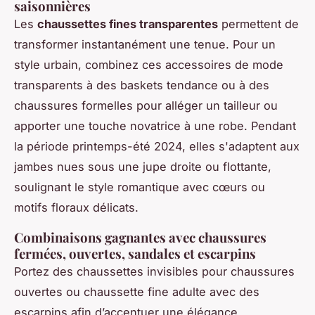
saisonnières
Les
chaussettes fines transparentes
permettent de
transformer instantanément une tenue. Pour un
style urbain, combinez ces accessoires de mode
transparents à des baskets tendance ou à des
chaussures formelles pour alléger un tailleur ou
apporter une touche novatrice à une robe. Pendant
la période printemps-été 2024, elles s'adaptent aux
jambes nues sous une jupe droite ou flottante,
soulignant le style romantique avec cœurs ou
motifs floraux délicats.
Combinaisons gagnantes avec chaussures
fermées, ouvertes, sandales et escarpins
Portez des chaussettes invisibles pour chaussures
ouvertes ou chaussette fine adulte avec des
escarpins afin d’accentuer une élégance