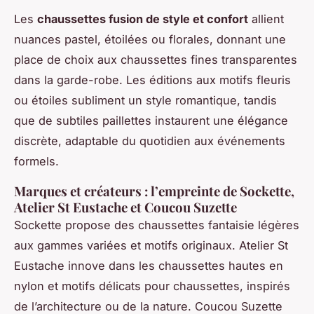
Les
chaussettes fusion de style et confort
allient
nuances pastel, étoilées ou florales, donnant une
place de choix aux chaussettes fines transparentes
dans la garde-robe. Les éditions aux motifs fleuris
ou étoiles subliment un style romantique, tandis
que de subtiles paillettes instaurent une élégance
discrète, adaptable du quotidien aux événements
formels.
Marques et créateurs : l’empreinte de Sockette,
Atelier St Eustache et Coucou Suzette
Sockette propose des chaussettes fantaisie légères
aux gammes variées et motifs originaux. Atelier St
Eustache innove dans les chaussettes hautes en
nylon et motifs délicats pour chaussettes, inspirés
de l’architecture ou de la nature. Coucou Suzette