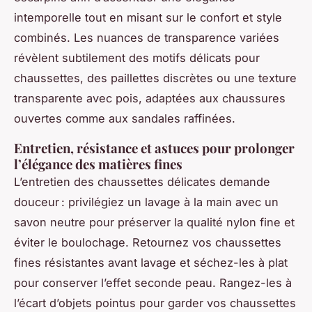
intemporelle tout en misant sur le confort et style
combinés. Les nuances de transparence variées
révèlent subtilement des motifs délicats pour
chaussettes, des paillettes discrètes ou une texture
transparente avec pois, adaptées aux chaussures
ouvertes comme aux sandales raffinées.
Entretien, résistance et astuces pour prolonger
l’élégance des matières fines
L’entretien des chaussettes délicates demande
douceur : privilégiez un lavage à la main avec un
savon neutre pour préserver la qualité nylon fine et
éviter le boulochage. Retournez vos chaussettes
fines résistantes avant lavage et séchez-les à plat
pour conserver l’effet seconde peau. Rangez-les à
l’écart d’objets pointus pour garder vos chaussettes