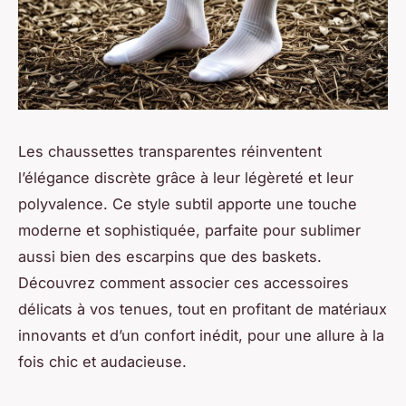
Les chaussettes transparentes réinventent
l’élégance discrète grâce à leur légèreté et leur
polyvalence. Ce style subtil apporte une touche
moderne et sophistiquée, parfaite pour sublimer
aussi bien des escarpins que des baskets.
Découvrez comment associer ces accessoires
délicats à vos tenues, tout en profitant de matériaux
innovants et d’un confort inédit, pour une allure à la
fois chic et audacieuse.