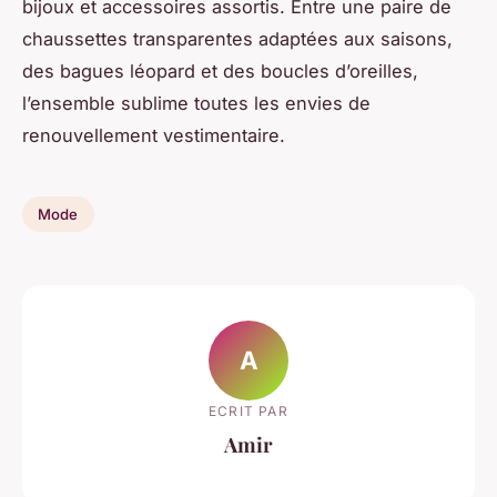
bijoux et accessoires assortis. Entre une paire de
chaussettes transparentes adaptées aux saisons,
des bagues léopard et des boucles d’oreilles,
l’ensemble sublime toutes les envies de
renouvellement vestimentaire.
Mode
A
ECRIT PAR
Amir