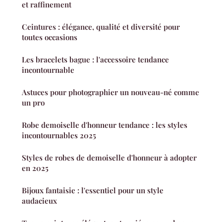
et raffinement
Ceintures : élégance, qualité et diversité pour
toutes occasions
Les bracelets bague : l'accessoire tendance
incontournable
Astuces pour photographier un nouveau-né comme
un pro
Robe demoiselle d'honneur tendance : les styles
incontournables 2025
Styles de robes de demoiselle d'honneur à adopter
en 2025
Bijoux fantaisie : l'essentiel pour un style
audacieux