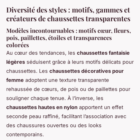
Diversité des styles : motifs, gammes et
créateurs de chaussettes transparentes
Modèles incontournables : motifs cœur, fleurs,
pois, paillettes, étoiles et transparences
colorées
Au cœur des tendances, les
chaussettes fantaisie
légères
séduisent grâce à leurs motifs délicats pour
chaussettes. Les
chaussettes décoratives pour
femme
adoptent une texture transparente
rehaussée de cœurs, de pois ou de paillettes pour
souligner chaque tenue. À l’inverse, les
chaussettes hautes en nylon
apportent un effet
seconde peau raffiné, facilitant l’association avec
des chaussures ouvertes ou des looks
contemporains.