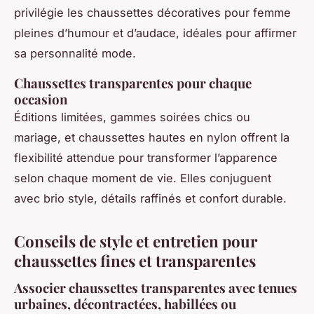
privilégie les chaussettes décoratives pour femme
pleines d’humour et d’audace, idéales pour affirmer
sa personnalité mode.
Chaussettes transparentes pour chaque
occasion
Éditions limitées, gammes soirées chics ou
mariage, et chaussettes hautes en nylon offrent la
flexibilité attendue pour transformer l’apparence
selon chaque moment de vie. Elles conjuguent
avec brio style, détails raffinés et confort durable.
Conseils de style et entretien pour
chaussettes fines et transparentes
Associer chaussettes transparentes avec tenues
urbaines, décontractées, habillées ou