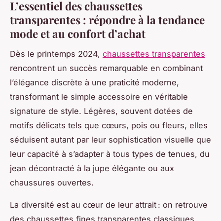
L’essentiel des chaussettes
transparentes : répondre à la tendance
mode et au confort d’achat
Dès le printemps 2024,
chaussettes transparentes
rencontrent un succès remarquable en combinant
l’élégance discrète à une praticité moderne,
transformant le simple accessoire en véritable
signature de style. Légères, souvent dotées de
motifs délicats tels que cœurs, pois ou fleurs, elles
séduisent autant par leur sophistication visuelle que
leur capacité à s’adapter à tous types de tenues, du
jean décontracté à la jupe élégante ou aux
chaussures ouvertes.
La diversité est au cœur de leur attrait : on retrouve
des chaussettes fines transparentes classiques,