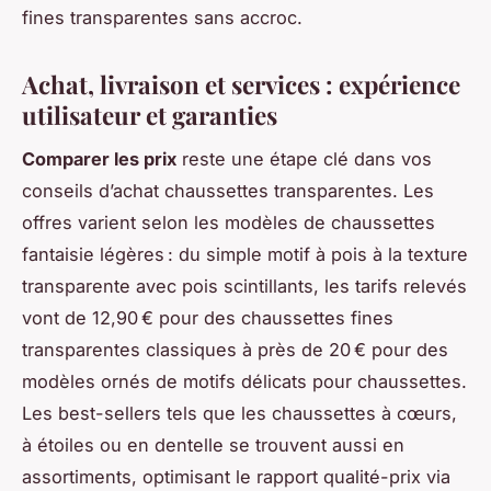
fines transparentes sans accroc.
Achat, livraison et services : expérience
utilisateur et garanties
Comparer les prix
reste une étape clé dans vos
conseils d’achat chaussettes transparentes. Les
offres varient selon les modèles de chaussettes
fantaisie légères : du simple motif à pois à la texture
transparente avec pois scintillants, les tarifs relevés
vont de 12,90 € pour des chaussettes fines
transparentes classiques à près de 20 € pour des
modèles ornés de motifs délicats pour chaussettes.
Les best-sellers tels que les chaussettes à cœurs,
à étoiles ou en dentelle se trouvent aussi en
assortiments, optimisant le rapport qualité-prix via