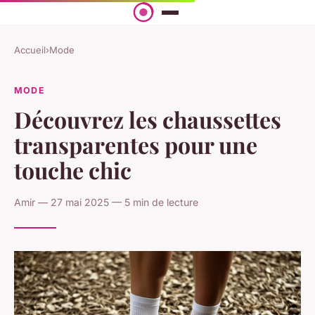
Accueil
›
Mode
MODE
Découvrez les chaussettes
transparentes pour une
touche chic
Amir — 27 mai 2025 — 5 min de lecture