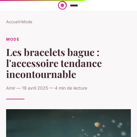
Accueil
›
Mode
MODE
Les bracelets bague :
l'accessoire tendance
incontournable
Amir — 19 avril 2025 — 4 min de lecture