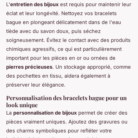
L'
entretien des bijoux
est requis pour maintenir leur
éclat et leur longévité. Nettoyez vos bracelets
bague en plongeant délicatement dans de l'eau
tiède avec du savon doux, puis séchez
soigneusement. Évitez le contact avec des produits
chimiques agressifs, ce qui est particulièrement
important pour les pièces en or ou ornées de
pierres précieuses
. Un stockage approprié, comme
des pochettes en tissu, aidera également à
préserver leur élégance.
Personnalisation des bracelets bague pour un
look unique
La
personnalisation de bijoux
permet de créer des
pièces vraiment uniques. Ajoutez des gravures ou
des charms symboliques pour refléter votre