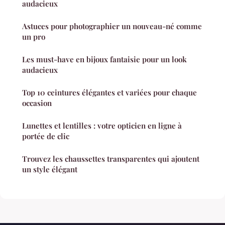
audacieux
Astuces pour photographier un nouveau-né comme
un pro
Les must-have en bijoux fantaisie pour un look
audacieux
Top 10 ceintures élégantes et variées pour chaque
occasion
Lunettes et lentilles : votre opticien en ligne à
portée de clic
Trouvez les chaussettes transparentes qui ajoutent
un style élégant