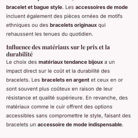
bracelet et bague style
. Les
accessoires de mode
incluent également des pièces ornées de motifs
ethniques ou des
bracelets originaux
qui
rehaussent les tenues du quotidien.
Influence des matériaux sur le prix et la
durabilité
Le choix des
matériaux tendance bijoux
a un
impact direct sur le coût et la durabilité des
bracelets. Les
bracelets en argent
et ceux en or
sont souvent plus coûteux en raison de leur
résistance et qualité supérieure. En revanche, des
matériaux comme le cuir offrent des options
accessibles sans compromettre le style, faisant des
bracelets un
accessoire de mode indispensable
.