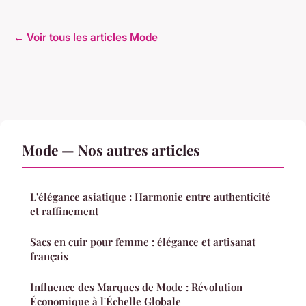
← Voir tous les articles Mode
Mode — Nos autres articles
L'élégance asiatique : Harmonie entre authenticité
et raffinement
Sacs en cuir pour femme : élégance et artisanat
français
Influence des Marques de Mode : Révolution
Économique à l'Échelle Globale