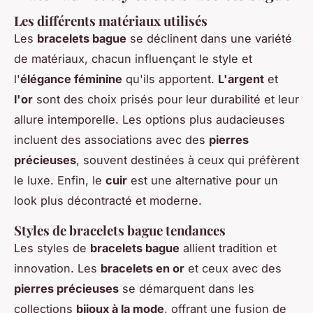
Les différents matériaux utilisés
Les
bracelets bague
se déclinent dans une variété
de matériaux, chacun influençant le style et
l'
élégance féminine
qu'ils apportent.
L'argent
et
l'or
sont des choix prisés pour leur durabilité et leur
allure intemporelle. Les options plus audacieuses
incluent des associations avec des
pierres
précieuses
, souvent destinées à ceux qui préfèrent
le luxe. Enfin, le
cuir
est une alternative pour un
look plus décontracté et moderne.
Styles de bracelets bague tendances
Les styles de
bracelets bague
allient tradition et
innovation. Les
bracelets en or
et ceux avec des
pierres précieuses
se démarquent dans les
collections
bijoux à la mode
, offrant une fusion de