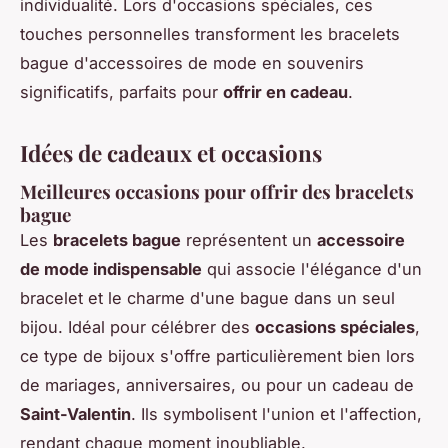
individualité. Lors d'occasions spéciales, ces
touches personnelles transforment les bracelets
bague d'accessoires de mode en souvenirs
significatifs, parfaits pour
offrir en cadeau
.
Idées de cadeaux et occasions
Meilleures occasions pour offrir des bracelets
bague
Les
bracelets bague
représentent un
accessoire
de mode indispensable
qui associe l'élégance d'un
bracelet et le charme d'une bague dans un seul
bijou. Idéal pour célébrer des
occasions spéciales
,
ce type de bijoux s'offre particulièrement bien lors
de mariages, anniversaires, ou pour un cadeau de
Saint-Valentin
. Ils symbolisent l'union et l'affection,
rendant chaque moment inoubliable.