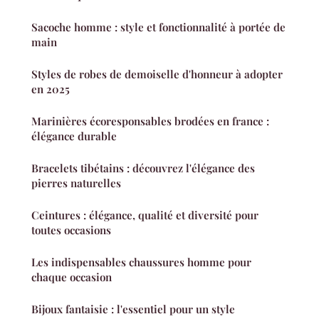
Sacoche homme : style et fonctionnalité à portée de
main
Styles de robes de demoiselle d'honneur à adopter
en 2025
Marinières écoresponsables brodées en france :
élégance durable
Bracelets tibétains : découvrez l'élégance des
pierres naturelles
Ceintures : élégance, qualité et diversité pour
toutes occasions
Les indispensables chaussures homme pour
chaque occasion
Bijoux fantaisie : l'essentiel pour un style