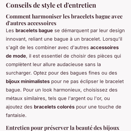
Conseils de style et d'entretien
Comment harmoniser les bracelets bague avec
d'autres accessoires
Les
bracelets bague
se démarquent par leur design
innovant, reliant une bague à un bracelet. Lorsqu'il
s'agit de les combiner avec d'autres
accessoires
de mode
, il est essentiel de choisir des pièces qui
complètent leur allure audacieuse sans la
surcharger. Optez pour des bagues fines ou des
bijoux minimalistes
pour ne pas éclipser le bracelet
bague. Pour un look harmonieux, choisissez des
métaux similaires, tels que l'argent ou l'or, ou
ajoutez des
bracelets colorés
pour une touche de
fantaisie.
Entretien pour préserver la beauté des bijoux