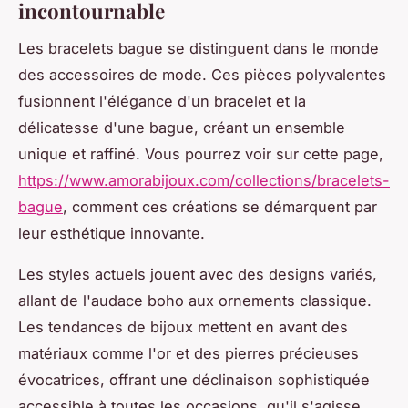
incontournable
Les bracelets bague se distinguent dans le monde
des accessoires de mode. Ces pièces polyvalentes
fusionnent l'élégance d'un bracelet et la
délicatesse d'une bague, créant un ensemble
unique et raffiné. Vous pourrez voir sur cette page,
https://www.amorabijoux.com/collections/bracelets-
bague
, comment ces créations se démarquent par
leur esthétique innovante.
Les styles actuels jouent avec des designs variés,
allant de l'audace boho aux ornements classique.
Les tendances de bijoux mettent en avant des
matériaux comme l'or et des pierres précieuses
évocatrices, offrant une déclinaison sophistiquée
accessible à toutes les occasions, qu'il s'agisse