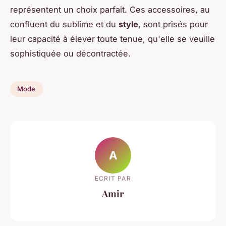
représentent un choix parfait. Ces accessoires, au
confluent du sublime et du
style
, sont prisés pour
leur capacité à élever toute tenue, qu'elle se veuille
sophistiquée ou décontractée.
Mode
A
ECRIT PAR
Amir