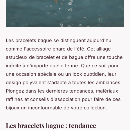
Les bracelets bague se distinguent aujourd'hui
comme l'accessoire phare de l'été. Cet alliage
astucieux de bracelet et de bague offre une touche
inédite à n'importe quelle tenue. Que ce soit pour
une occasion spéciale ou un look quotidien, leur
design polyvalent s'adapte à toutes les ambiances.
Plongez dans les dernières tendances, matériaux
raffinés et conseils d'association pour faire de ces
bijoux un incontournable de votre collection.
Les bracelets bague : tendance