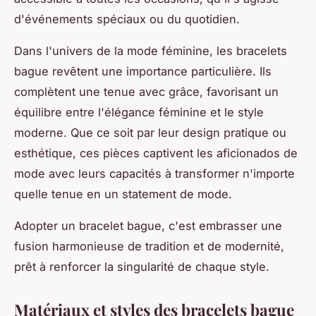
d'événements spéciaux ou du quotidien.
Dans l'univers de la mode féminine, les bracelets
bague revêtent une importance particulière. Ils
complètent une tenue avec grâce, favorisant un
équilibre entre l'élégance féminine et le style
moderne. Que ce soit par leur design pratique ou
esthétique, ces pièces captivent les aficionados de
mode avec leurs capacités à transformer n'importe
quelle tenue en un statement de mode.
Adopter un bracelet bague, c'est embrasser une
fusion harmonieuse de tradition et de modernité,
prêt à renforcer la singularité de chaque style.
Matériaux et styles des bracelets bague