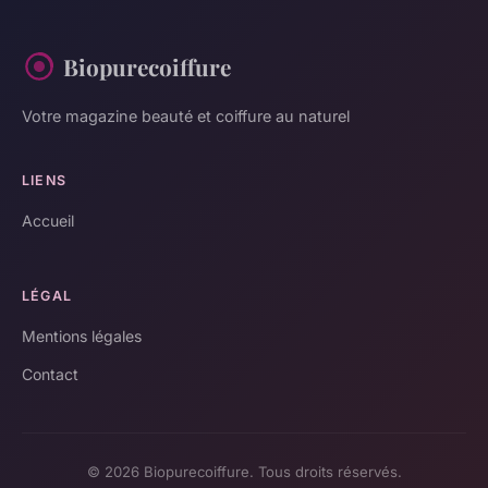
Biopurecoiffure
Votre magazine beauté et coiffure au naturel
LIENS
Accueil
LÉGAL
Mentions légales
Contact
© 2026 Biopurecoiffure. Tous droits réservés.