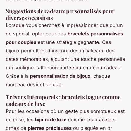
Suggestions de cadeaux personnalisés pour
diverses occasions
Lorsque vous cherchez à impressionner quelqu'un
de spécial, opter pour des
bracelets personnalisés
pour couples
est une stratégie gagnante. Ces
bijoux permettent d'inscrire des initiales ou des
dates mémorables, ajoutant une touche personnelle
qui souligne l'attention portée au choix du cadeau.
Grâce à la
personnalisation de bijoux
, chaque
morceau devient unique.
Trésors intemporels : bracelets bague comme
cadeaux de luxe
Pour les occasions où un geste plus somptueux est
de mise, les
bijoux de luxe
comme les bracelets
ornés de
pierres précieuses
ou plaqués en or