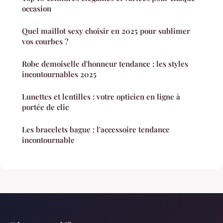
occasion
Quel maillot sexy choisir en 2025 pour sublimer
vos courbes ?
Robe demoiselle d'honneur tendance : les styles
incontournables 2025
Lunettes et lentilles : votre opticien en ligne à
portée de clic
Les bracelets bague : l'accessoire tendance
incontournable