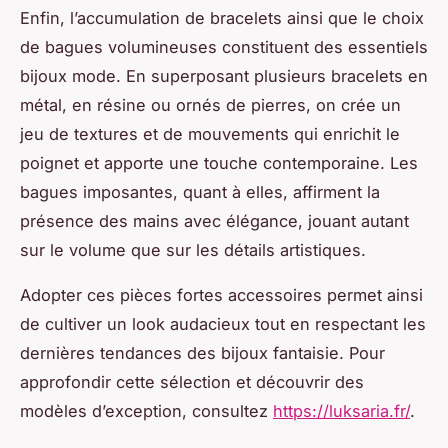
Enfin, l’accumulation de bracelets ainsi que le choix
de bagues volumineuses constituent des essentiels
bijoux mode. En superposant plusieurs bracelets en
métal, en résine ou ornés de pierres, on crée un
jeu de textures et de mouvements qui enrichit le
poignet et apporte une touche contemporaine. Les
bagues imposantes, quant à elles, affirment la
présence des mains avec élégance, jouant autant
sur le volume que sur les détails artistiques.
Adopter ces pièces fortes accessoires permet ainsi
de cultiver un look audacieux tout en respectant les
dernières tendances des bijoux fantaisie. Pour
approfondir cette sélection et découvrir des
modèles d’exception, consultez
https://luksaria.fr/
.