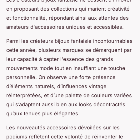
en proposant des collections qui marient créativité
et fonctionnalité, répondant ainsi aux attentes des
amateurs d'accessoires uniques et accessibles.
Parmi les créateurs bijoux fantaisie incontournables
cette année, plusieurs marques se démarquent par
leur capacité à capter l'essence des grands
mouvements mode tout en insufflant une touche
personnelle. On observe une forte présence
d’éléments naturels, d’influences vintage
réinterprétées, et d’une palette de couleurs variées
qui s’adaptent aussi bien aux looks décontractés
qu’aux tenues plus élégantes.
Les nouveautés accessoires dévoilées sur les
podiums reflètent cette volonté de réinventer le