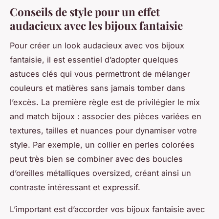
Conseils de style pour un effet
audacieux avec les bijoux fantaisie
Pour créer un look audacieux avec vos bijoux
fantaisie, il est essentiel d’adopter quelques
astuces clés qui vous permettront de mélanger
couleurs et matières sans jamais tomber dans
l’excès. La première règle est de privilégier le mix
and match bijoux : associer des pièces variées en
textures, tailles et nuances pour dynamiser votre
style. Par exemple, un collier en perles colorées
peut très bien se combiner avec des boucles
d’oreilles métalliques oversized, créant ainsi un
contraste intéressant et expressif.
L’important est d’accorder vos bijoux fantaisie avec