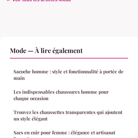
Mode — À lire également
Sacoche homme : style et fonctionnalité à portée de
main
Les indispensables chaussures homme pour
chaque occasion
Trouvez les chaussettes transparentes qui ajoutent
un style élégant
Sacs en cuir pour femme : élégance et artisanat