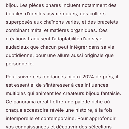
bijou. Les pièces phares incluent notamment des
boucles d’oreilles asymétriques, des colliers
superposés aux chaînons variés, et des bracelets
combinant métal et matières organiques. Ces
créations traduisent l’adaptabilité d’un style
audacieux que chacun peut intégrer dans sa vie
quotidienne, pour une allure aussi originale que
personnelle.
Pour suivre ces tendances bijoux 2024 de près, il
est essentiel de s’intéresser à ces influences
multiples qui animent les créateurs bijoux fantaisie.
Ce panorama créatif offre une palette riche où
chaque accessoire révèle une histoire, à la fois
intemporelle et contemporaine. Pour approfondir
vos connaissances et découvrir des sélections