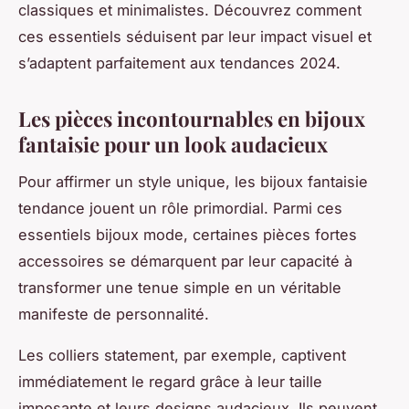
classiques et minimalistes. Découvrez comment
ces essentiels séduisent par leur impact visuel et
s’adaptent parfaitement aux tendances 2024.
Les pièces incontournables en bijoux
fantaisie pour un look audacieux
Pour affirmer un style unique, les bijoux fantaisie
tendance jouent un rôle primordial. Parmi ces
essentiels bijoux mode, certaines pièces fortes
accessoires se démarquent par leur capacité à
transformer une tenue simple en un véritable
manifeste de personnalité.
Les colliers statement, par exemple, captivent
immédiatement le regard grâce à leur taille
imposante et leurs designs audacieux. Ils peuvent