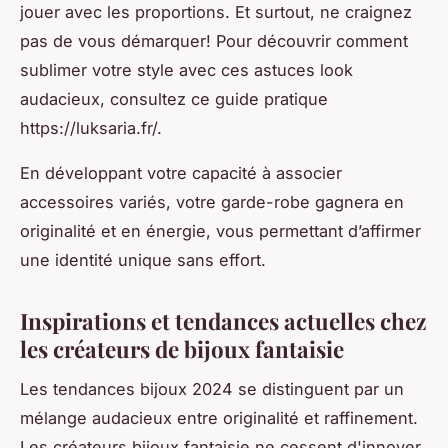
jouer avec les proportions. Et surtout, ne craignez
pas de vous démarquer! Pour découvrir comment
sublimer votre style avec ces astuces look
audacieux, consultez ce guide pratique
https://luksaria.fr/.
En développant votre capacité à associer
accessoires variés, votre garde-robe gagnera en
originalité et en énergie, vous permettant d’affirmer
une identité unique sans effort.
Inspirations et tendances actuelles chez
les créateurs de bijoux fantaisie
Les tendances bijoux 2024 se distinguent par un
mélange audacieux entre originalité et raffinement.
Les créateurs bijoux fantaisie ne cessent d'innover