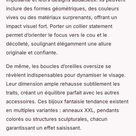
inclure des formes géométriques, des couleurs
vives ou des matériaux surprenants, offrant un
impact visuel fort. Porter un collier statement
permet d’orienter le focus vers le cou et le
décolleté, soulignant élégamment une allure
originale et confiante.
De même, les boucles d’oreilles oversize se
révèlent indispensables pour dynamiser le visage.
Leur dimension ample rehausse subtilement les
traits, créant un équilibre parfait avec les autres
accessoires. Ces bijoux fantaisie tendance existent
en multiples variantes : anneaux XXL, pendants
colorés ou structures sculpturales, chacun
garantissant un effet saisissant.