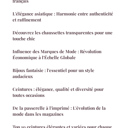
français
L'élégance asiatique : Harmonie entre authenticité
et raffinement
Découvrez les chaussettes transparentes pour une
touche chic
Influence des Marques de Mode : Révolution
Économique à l'Échelle Globale
Bijoux fantaisie : l'essentiel pour un style
audacieux
Ceintures : élégance, qualité et diversité pour
toutes occasions
De la passerelle à l'imprimé : L'évolution de la
mode dans les magazines
Top 10 ceintures élégantes et variées pour chaque