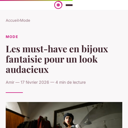
Accueil
›
Mode
MODE
Les must-have en bijoux
fantaisie pour un look
audacieux
Amir — 17 février 2026 — 4 min de lecture