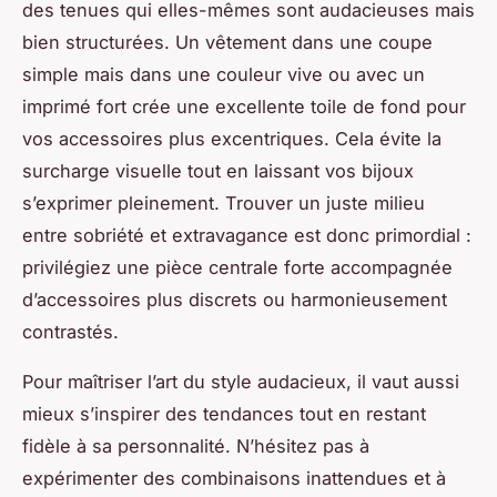
des tenues qui elles-mêmes sont audacieuses mais
bien structurées. Un vêtement dans une coupe
simple mais dans une couleur vive ou avec un
imprimé fort crée une excellente toile de fond pour
vos accessoires plus excentriques. Cela évite la
surcharge visuelle tout en laissant vos bijoux
s’exprimer pleinement. Trouver un juste milieu
entre sobriété et extravagance est donc primordial :
privilégiez une pièce centrale forte accompagnée
d’accessoires plus discrets ou harmonieusement
contrastés.
Pour maîtriser l’art du style audacieux, il vaut aussi
mieux s’inspirer des tendances tout en restant
fidèle à sa personnalité. N’hésitez pas à
expérimenter des combinaisons inattendues et à