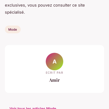
exclusives, vous pouvez consulter ce site
spécialisé.
Mode
A
ECRIT PAR
Amir
← Voir tous les articles Mode