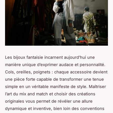
Les bijoux fantaisie incarnent aujourd’hui une
manière unique d’exprimer audace et personnalité.
Cols, oreilles, poignets : chaque accessoire devient
une pièce forte capable de transformer une tenue
simple en un véritable manifeste de style. Maîtriser
l’art du mix and match et choisir des créations
originales vous permet de révéler une allure
dynamique et inventive, bien loin des conventions